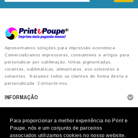
Apresentamos soluções para impressão económica.
Comercializamos impressoras, consumíveis e artigos para
personalizar por sublimação, tintas pigmentadas,
corantes, sublimáticas, alimentares, eco-solventes e
solventes. Tratamos todos os clientes de forma direta e
personalizada. Contacte-nos.
INFORMAÇÃO
OUTROS SERVIÇOS
Para proporcionar a melhor experiência no Print e
CONTACTO
Poupe, nós e um conjunto de parceiros
associados utilizamos cookies no nosso website.