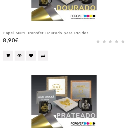
Papel Multi Transfer Dourado para Rígidos...
8,90€