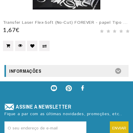
Transfer Laser Flex-Soft (No-Cut) FOREVER - papel Tipo A...
1,67€
INFORMAÇÕES
ASSINE A NEWSLETTER
Fique a par com as últimas novidades, promoções, etc..
ENVIAR