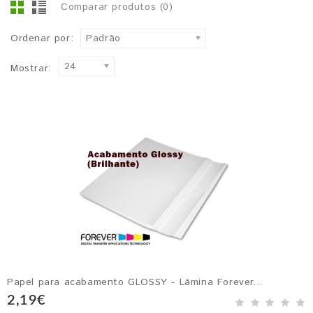
Comparar produtos (0)
Ordenar por:
Padrão
24
Mostrar:
Papel para acabamento GLOSSY - Lâmina Forever...
2,19€