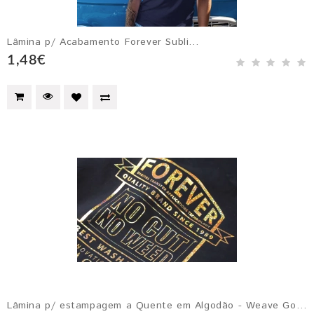
Lâmina p/ Acabamento Forever Subli...
1,48€
Lâmina p/ estampagem a Quente em Algodão - Weave Gold...