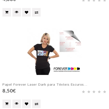
Papel Forever Laser Dark para Têxteis Escuros...
8,50€