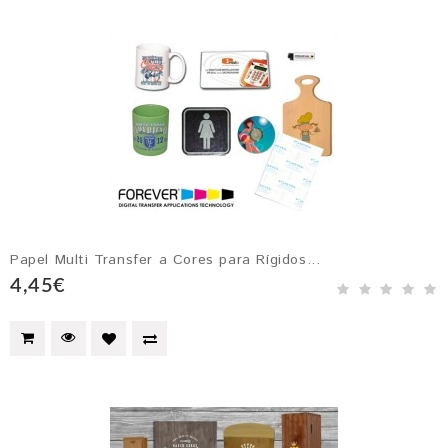
Papel Multi Transfer a Cores para Rígidos...
4,45€