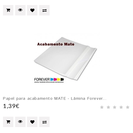
Papel para acabamento MATE - Lâmina Forever...
1,39€