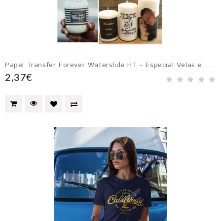
Papel Transfer Forever Waterslide HT - Especial Velas e Resistente ao ...
2,37€