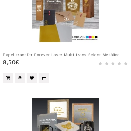
Papel transfer Forever Laser Multi-trans Select Metálico para Papel, C...
8,50€