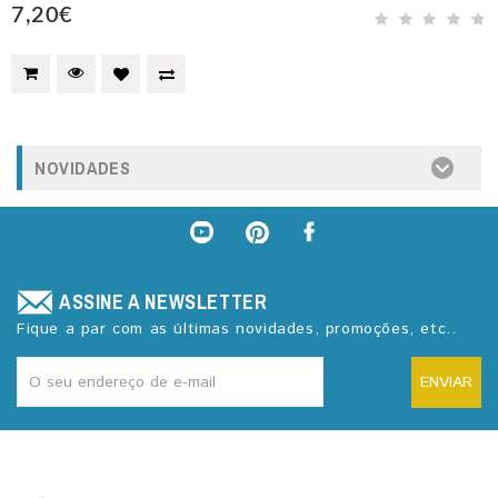
7,20€
NOVIDADES
ASSINE A NEWSLETTER
Fique a par com as últimas novidades, promoções, etc..
ENVIAR