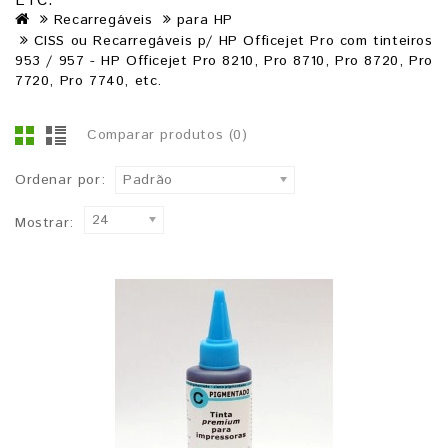
ETC.
Recarregáveis
para HP
CISS ou Recarregáveis p/ HP Officejet Pro com tinteiros
953 / 957 - HP Officejet Pro 8210, Pro 8710, Pro 8720, Pro
7720, Pro 7740, etc.
Comparar produtos (0)
Ordenar por:
Padrão
24
Mostrar: