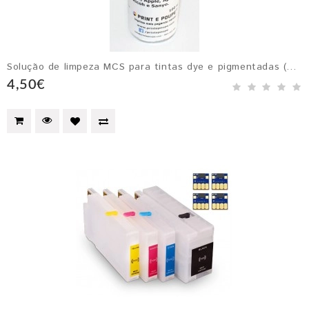
Solução de limpeza MCS para tintas dye e pigmentadas (diluente)
4,50€