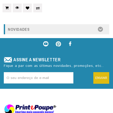
NOVIDADES
ASSINE A NEWSLETTER
Fique a par com as últimas novidades, promoções, etc..
ENVIAR