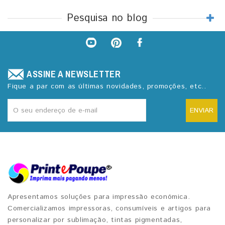
Pesquisa no blog
ASSINE A NEWSLETTER
Fique a par com as últimas novidades, promoções, etc..
ENVIAR
Apresentamos soluções para impressão económica.
Comercializamos impressoras, consumíveis e artigos para
personalizar por sublimação, tintas pigmentadas,