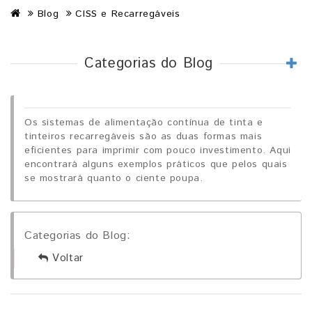
Blog
CISS e Recarregáveis
Categorias do Blog
Os sistemas de alimentação contínua de tinta e
tinteiros recarregáveis são as duas formas mais
eficientes para imprimir com pouco investimento. Aqui
encontrará alguns exemplos práticos que pelos quais
se mostrará quanto o ciente poupa.
Categorias do Blog:
Voltar