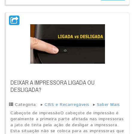
DEIXAR A IMPRESSORA LIGADA OU
DESLIGADA?
Categoria:
▸
CISS e Recarregáveis
▸
Saber Mais
Cabeçote de impressãoO cabeçote de impressão é
geralmente a primeira parte afetada nas impressoras
a jato de tinta pela ação de desligar a impressora.
Esta situação não se coloca para as impressoras que