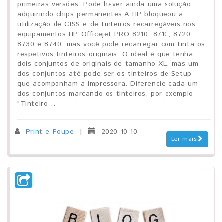
primeiras versões. Pode haver ainda uma solução,
adquirindo chips permanentes.A HP bloqueou a
utilização de CISS e de tinteiros recarregáveis nos
equipamentos HP Officejet PRO 8210, 8710, 8720,
8730 e 8740, mas você pode recarregar com tinta os
respetivos tinteiros originais. O ideal é que tenha
dois conjuntos de originais de tamanho XL, mas um
dos conjuntos até pode ser os tinteiros de Setup
que acompanham a impressora. Diferencie cada um
dos conjuntos marcando os tinteiros, por exemplo
"Tinteiro ...
Print e Poupe
|
2020-10-10
Ler mais