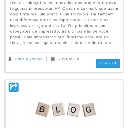
têm os cabeçotes incorporados nos próprios tinteiros
(algumas impressoras HP, Canon e Lexmark que usam
dois tinteiros. um preto e um trocolor). Há também
uma diferença entre as impressoras a laser e as
impressoras a jato de tinta. Os primeiros usam
cabeçotes de impressão, as últimos não.Se você
possui uma impressora que funciona com jato de
tinta, é melhor ligá-la no início do dia e deixá-la as...
Print e Poupe
|
2021-09-18
Ler mais