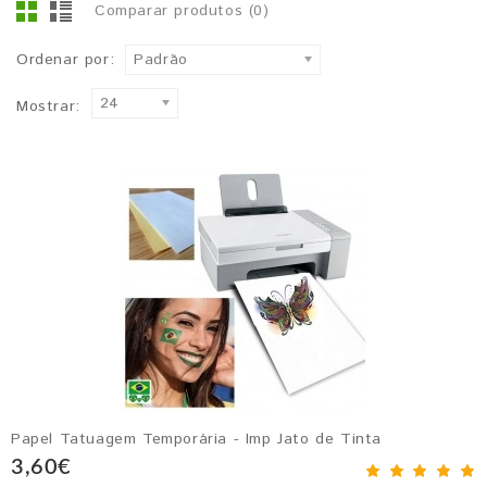
Comparar produtos (0)
Ordenar por:
Padrão
24
Mostrar:
Papel Tatuagem Temporária - Imp Jato de Tinta
3,60€