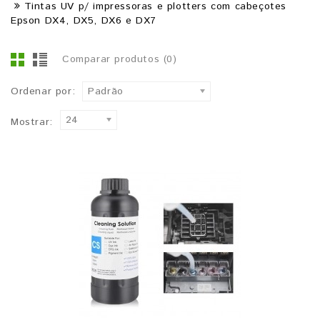
Tintas UV p/ impressoras e plotters com cabeçotes
Epson DX4, DX5, DX6 e DX7
Comparar produtos (0)
Ordenar por:
Padrão
24
Mostrar: