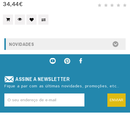
34,44€
NOVIDADES
ASSINE A NEWSLETTER
Fique a par com as últimas novidades, promoções, etc..
ENVIAR