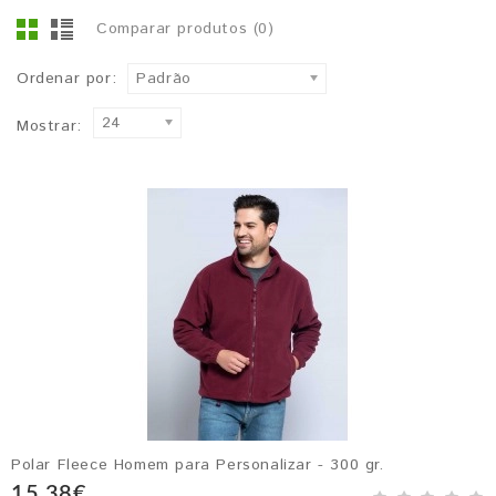
Comparar produtos (0)
Ordenar por:
Padrão
24
Mostrar:
Polar Fleece Homem para Personalizar - 300 gr.
15,38€