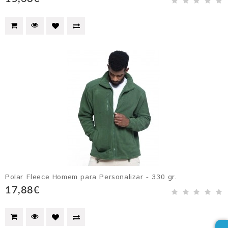
Polar Fleece Homem para Personalizar - 330 gr.
17,88€