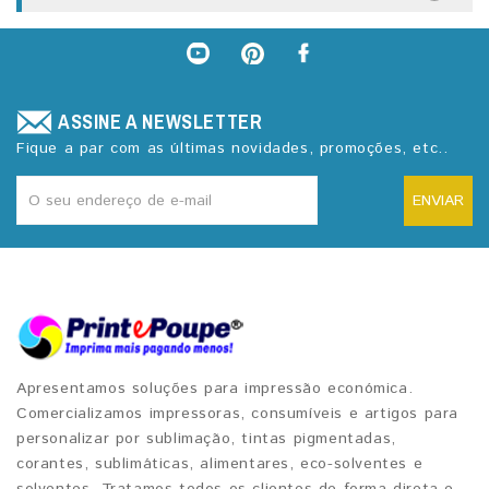
ASSINE A NEWSLETTER
Fique a par com as últimas novidades, promoções, etc..
ENVIAR
Apresentamos soluções para impressão económica.
Comercializamos impressoras, consumíveis e artigos para
personalizar por sublimação, tintas pigmentadas,
corantes, sublimáticas, alimentares, eco-solventes e