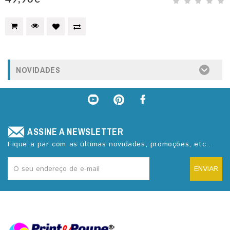
NOVIDADES
ASSINE A NEWSLETTER
Fique a par com as últimas novidades, promoções, etc..
ENVIAR