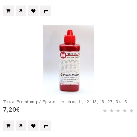
Tinta Premium p/ Epson, tinteiros 11, 12, 13, 16, 27, 34, 35 - MAGENTA Pigmentado
7,20€