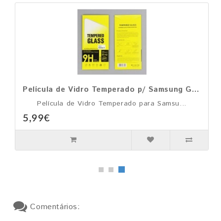
Película de Vidro Temperado p/ Samsung Galaxy S
Película de Vidro Temperado para Samsu...
5,99€
Comentários: