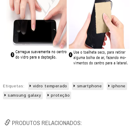
Etiquetas:
vidro temperado
smartphone
iphone
samsung galaxy
proteção
PRODUTOS RELACIONADOS: