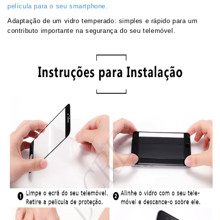
película para o seu smartphone.
Adaptação de um vidro temperado: simples e rápido para um
contributo importante na segurança do seu telemóvel.