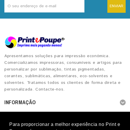
ENVIAR
Apresentamos soluções para impressão económica.
Comercializamos impressoras, consumíveis e artigos para
personalizar por sublimação, tintas pigmentadas,
corantes, sublimáticas, alimentares, eco-solventes e
solventes. Tratamos todos os clientes de forma direta e
personalizada. Contacte-nos.
INFORMAÇÃO
OUTROS SERVIÇOS
Para proporcionar a melhor experiência no Print e
CONTACTOS