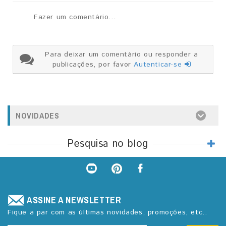
Fazer um comentário...
Para deixar um comentário ou responder a
publicações, por favor
Autenticar-se
NOVIDADES
Pesquisa no blog
ASSINE A NEWSLETTER
Fique a par com as últimas novidades, promoções, etc..