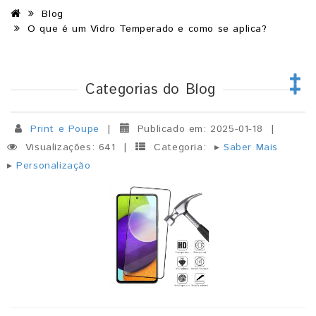
Blog
O que é um Vidro Temperado e como se aplica?
Categorias do Blog
Print e Poupe
|
Publicado em: 2025-01-18
|
Visualizações: 641
|
Categoria:
▸
Saber Mais
▸
Personalização