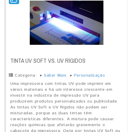
TINTA UV SOFT VS. UV RÍGIDOS
Categoria:
▸
Saber Mais
▸
Personalização
Uma impressora com tintas UV pode imprimir em
vários materiais e há um interesse crescente em
investir na indústria de impressão UV para
produzirem produtos personalizados ou publicidade.
As tintas UV Soft e UV Rígidos não podem ser
misturadas, porque as duas tintas têm
características diferentes. A mistura pode causar
reações químicas que afetarão gravemente o
cabeçote da impressora. Opte por tintas UV Soft ou