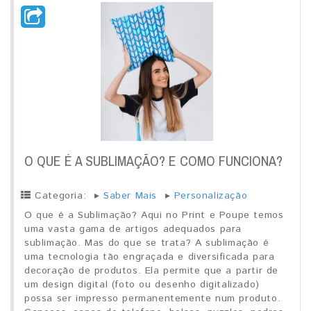
O QUE É A SUBLIMAÇÃO? E COMO FUNCIONA?
Categoria:
▸
Saber Mais
▸
Personalização
O que é a Sublimação? Aqui no Print e Poupe temos
uma vasta gama de artigos adequados para
sublimação. Mas do que se trata? A sublimação é
uma tecnologia tão engraçada e diversificada para
decoração de produtos. Ela permite que a partir de
um design digital (foto ou desenho digitalizado)
possa ser impresso permanentemente num produto.