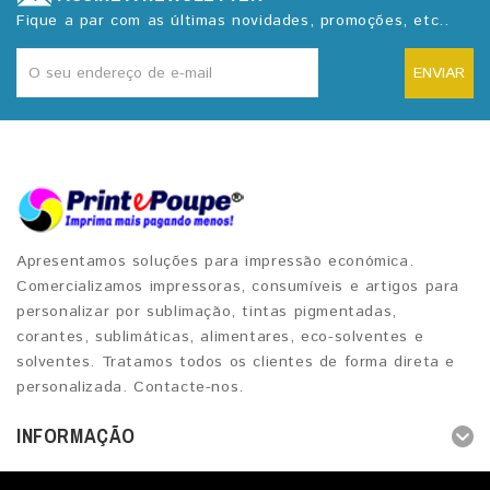
Fique a par com as últimas novidades, promoções, etc..
ENVIAR
Apresentamos soluções para impressão económica.
Comercializamos impressoras, consumíveis e artigos para
personalizar por sublimação, tintas pigmentadas,
corantes, sublimáticas, alimentares, eco-solventes e
solventes. Tratamos todos os clientes de forma direta e
personalizada. Contacte-nos.
INFORMAÇÃO
OUTROS SERVIÇOS