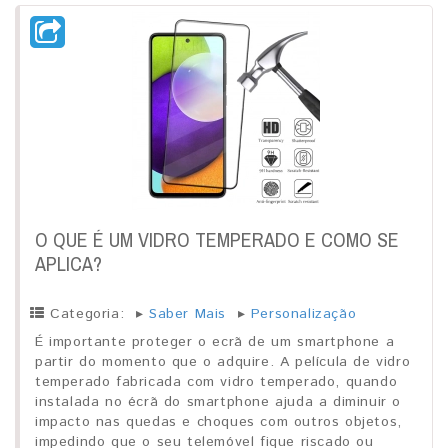
O QUE É UM VIDRO TEMPERADO E COMO SE
APLICA?
Categoria:
▸
Saber Mais
▸
Personalização
É importante proteger o ecrã de um smartphone a
partir do momento que o adquire. A película de vidro
temperado fabricada com vidro temperado, quando
instalada no écrã do smartphone ajuda a diminuir o
impacto nas quedas e choques com outros objetos,
impedindo que o seu telemóvel fique riscado ou