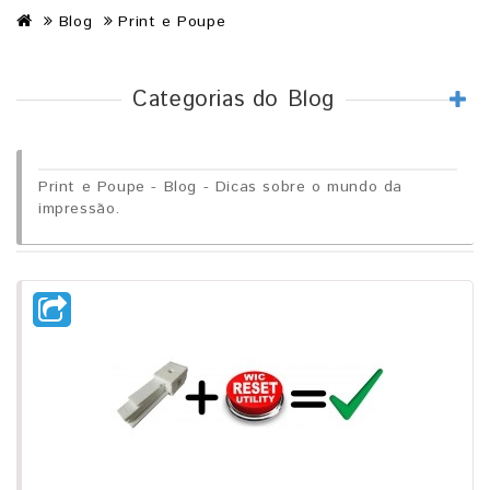
Blog
Print e Poupe
Categorias do Blog
Print e Poupe - Blog - Dicas sobre o mundo da
impressão.