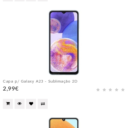
Capa p/ Galaxy A23 - Sublimação 2D
2,99€