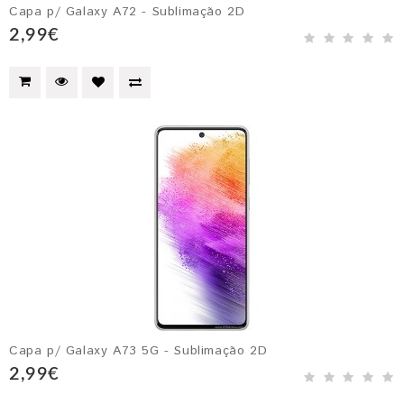
Capa p/ Galaxy A72 - Sublimação 2D
2,99€
Capa p/ Galaxy A73 5G - Sublimação 2D
2,99€