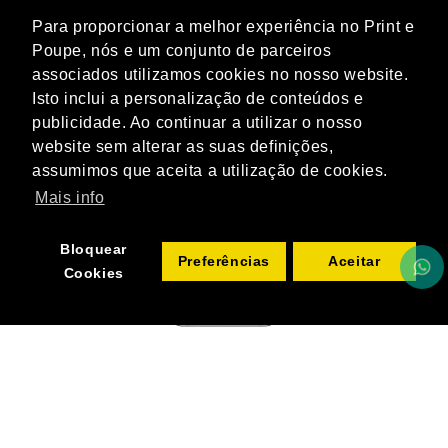
Para proporcionar a melhor experiência no Print e
Poupe, nós e um conjunto de parceiros
associados utilizamos cookies no nosso website.
Isto inclui a personalização de conteúdos e
publicidade. Ao continuar a utilizar o nosso
website sem alterar as suas definições,
assumimos que aceita a utilização de cookies.
Mais info
Bloquear
Preferências
Aceitar
Cookies
Capa p/ Galaxy S10 Plus - Sublimação 2D
3,49€