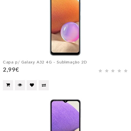
Capa p/ Galaxy A32 4G - Sublimação 2D
2,99€