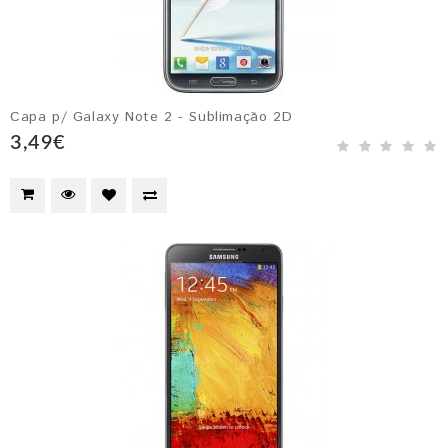
Capa p/ Galaxy Note 2 - Sublimação 2D
3,49€