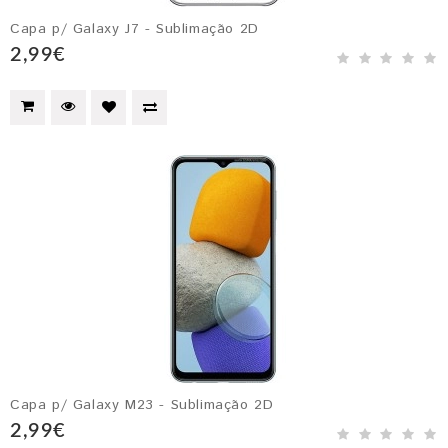
Capa p/ Galaxy J7 - Sublimação 2D
2,99€
Capa p/ Galaxy M23 - Sublimação 2D
2,99€