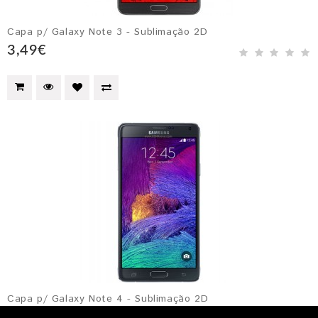
Capa p/ Galaxy Note 3 - Sublimação 2D
3,49€
Capa p/ Galaxy Note 4 - Sublimação 2D
3,49€