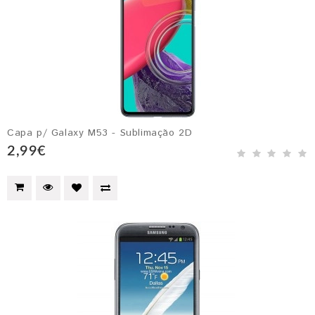
Capa p/ Galaxy M53 - Sublimação 2D
2,99€