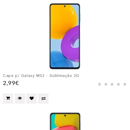
Capa p/ Galaxy M52 - Sublimação 2D
2,99€