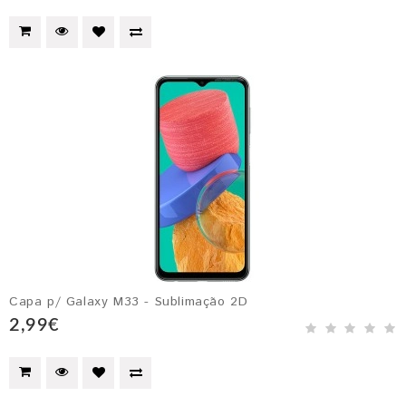
Capa p/ Galaxy M33 - Sublimação 2D
2,99€