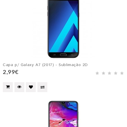
Capa p/ Galaxy A7 (2017) - Sublimação 2D
2,99€