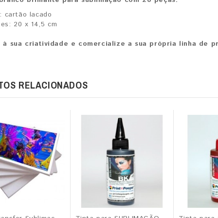
: cartão lacado
es: 20 x 14,5 cm
 à sua criatividade e comercialize a sua própria linha de p
TOS RELACIONADOS