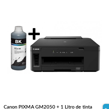
Canon PIXMA GM2050 + 1 Litro de tinta