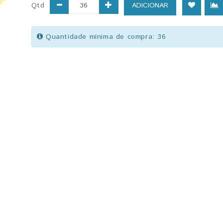
Qtd
ADICIONAR
Quantidade mínima de compra: 36