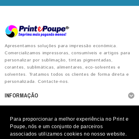
Apresentamos soluções para impressão económica.
Comercializamos impressoras, consumíveis e artigos para
personalizar por sublimação, tintas pigmentadas,
corantes, sublimáticas, alimentares, eco-solventes e
solventes. Tratamos todos os clientes de forma direta e
personalizada. Contacte-nos.
INFORMAÇÃO
OUTROS SERVIÇOS
Para proporcionar a melhor experiência no Print e
CONTACTOS
Poupe, nós e um conjunto de parceiros
associados utilizamos cookies no nosso website.