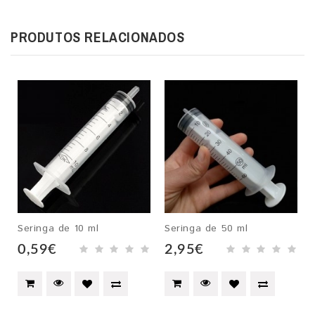
PRODUTOS RELACIONADOS
Seringa de 10 ml
Seringa de 50 ml
0,59€
2,95€