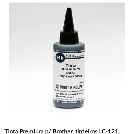
Tinta Premium p/ Brother, tinteiros LC-121,