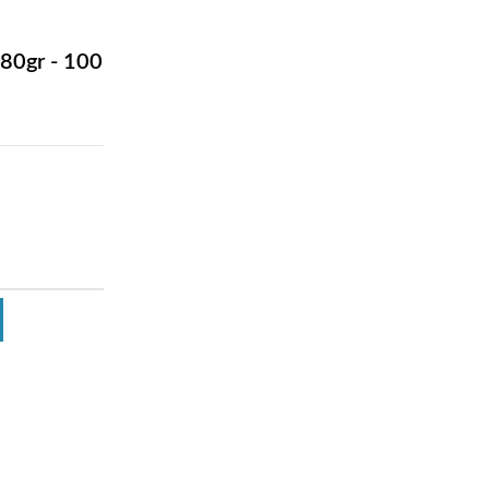
180gr - 100