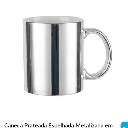
Caneca Prateada Espelhada Metalizada em